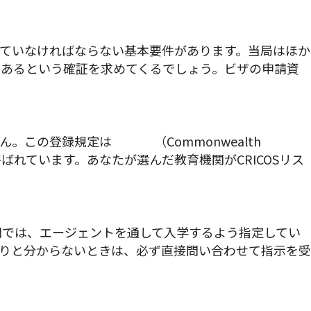
ていなければならない基本要件があります。当局はほか
戻る予定であるという確証を求めてくるでしょう。ビザの申請資
ん。この登録規定は
CRICOS
（Commonwealth
びコース登録）と呼ばれています。あなたが選んだ教育機関がCRICOSリス
関では、エージェントを通して入学するよう指定してい
りと分からないときは、必ず直接問い合わせて指示を受