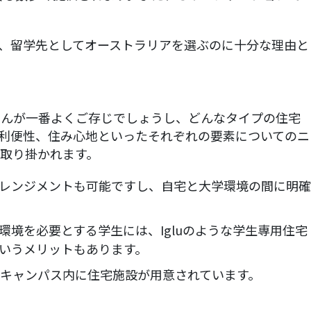
、留学先としてオーストラリアを選ぶのに十分な理由と
さんが一番よくご存じでしょうし、どんなタイプの住宅
利便性、住み心地といったそれぞれの要素についてのニ
取り掛かれます。
レンジメントも可能ですし、自宅と大学環境の間に明確
境を必要とする学生には、Igluのような学生専用住宅
いうメリットもあります。
キャンパス内に住宅施設が用意されています。