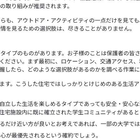
の取り組みが推奨されます。
らも、アウトドア・アクティビティの一点だけを見ても
表情を見るための選択肢は、尽きることがありません。
なタイプのものがあります。お子様のことは保護者の皆
ください。まず最初に、ロケーション、交通アクセス、
握したら、どのような選択肢があるのかを調べる作業に
ます。こうした住宅ではしっかりとけじめのある生活ア
自立した生活を楽しめるタイプであっても安全・安心な環
住宅施設内に既に確立された学生コミュニティがあると
るだけ近い方が良いとお考えであれば、一部の大学では
安心が最優先されるという確約でしょう。