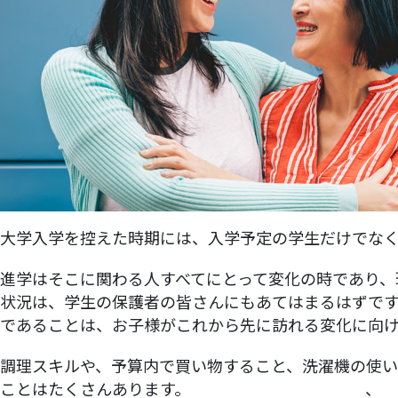
大学入学を控えた時期には、入学予定の学生だけでな
進学はそこに関わる人すべてにとって変化の時であり、
状況は、学生の保護者の皆さんにもあてはまるはずです
であることは、お子様がこれから先に訪れる変化に向
調理スキルや、予算内で買い物すること、洗濯機の使
ことはたくさんあります。
大学やコース情報の収集
、
住