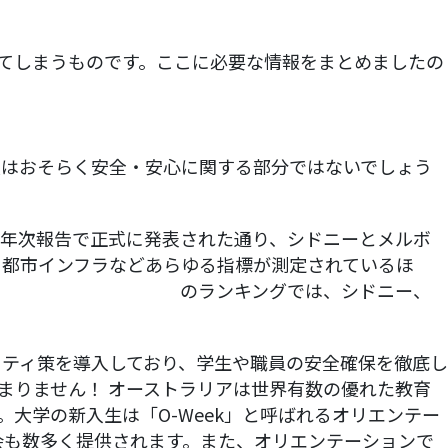
てしまうものです。ここに必要な情報をまとめましたの
項はおそらく安全・安心に関する部分ではないでしょう
の年次報告で正式に発表された通り、シドニーとメルボ
、都市インフラなどあらゆる指標が測定されているほ
世界で最も住みよい街
のランキングでは、シドニー、
ティ策を導入しており、学生や職員の安全確保を徹底し
まりません！ オーストラリアは世界有数の優れた教育
大学の新入生は「O-Week」と呼ばれるオリエンテー
会も数多く提供されます。また、オリエンテーションで