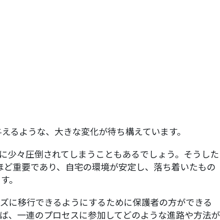
与えるような、大きな変化が待ち構えています。
に少々圧倒されてしまうこともあるでしょう。そうした
ほど重要であり、自宅の環境が安定し、落ち着いたもの
ます。
ーズに移行できるようにするために保護者の方ができる
ば、一連のプロセスに参加してどのような進路や方法が