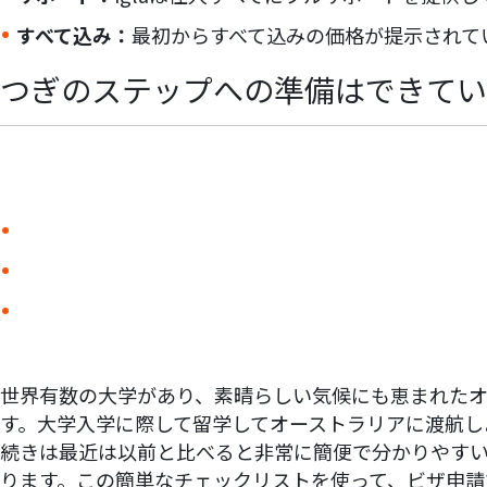
すべて込み：
最初からすべて込みの価格が提示されて
つぎのステップへの準備はできてい
上手
世界有数の大学があり、素晴らしい気候にも恵まれた
す。大学入学に際して留学してオーストラリアに渡航し
続きは最近は以前と比べると非常に簡便で分かりやす
ります。この簡単なチェックリストを使って、ビザ申請