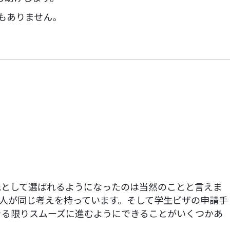
もありません。
ヒント
先として選ばれるようになったのは当然のことと言えま
人が同じ考えを持っています。そして学生ビザの申請手
きる限りスムーズに進むようにできることがいくつかあ