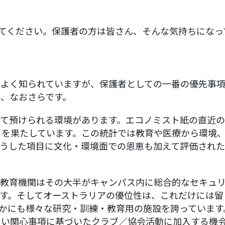
てください。保護者の方は皆さん、そんな気持ちになっ
でよく知られていますが、保護者としての一番の優先事
、なおさらです。
して預けられる環境があります。エコノミスト紙の直近
りを果たしています。この統計では教育や医療から環境
うした項目に文化・環境面での恩恵も加えて評価された
教育機関はその大半がキャンパス内に総合的なセキュリ
す。そしてオーストラリアの優位性は、これだけには留
かにも様々な研究・訓練・教育用の施設を誇っています。
しい関心事項に基づいたクラブ／協会活動に加入する機