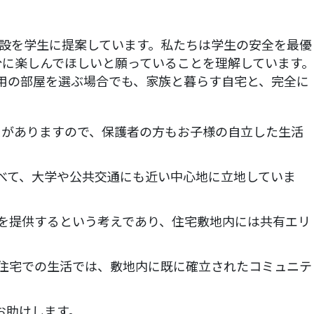
施設を学生に提案しています。私たちは学生の安全を最優
に楽しんでほしいと願っていることを理解しています。
らし用の部屋を選ぶ場合でも、家族と暮らす自宅と、完全に
スがありますので、保護者の方もお子様の自立した生活
すべて、大学や公共交通にも近い中心地に立地していま
所を提供するという考えであり、住宅敷地内には共有エリ
u住宅での生活では、敷地内に既に確立されたコミュニテ
お助けします。