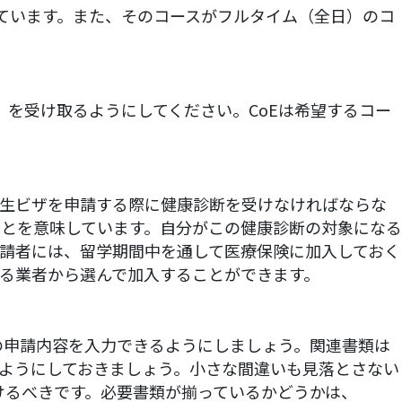
ています。また、そのコースがフルタイム（全日）のコ
学許可証）を受け取るようにしてください。CoEは希望するコー
学生ビザを申請する際に健康診断を受けなければならな
とを意味しています。自分がこの健康診断の対象になる
請者には、留学期間中を通して医療保険に加入しておく
る業者から選んで加入することができます。
の申請内容を入力できるようにしましょう。関連書類は
ようにしておきましょう。小さな間違いも見落とさない
けるべきです。必要書類が揃っているかどうかは、
ここ